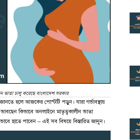
লীন ভাতা চালু করেছে বাংলাদেশ সরকার
ত জানতে হলে আজকের পোস্টটি পড়ুন। যারা গর্ভাবস্থায়
রা ভাবছেন কিভাবে অনলাইনে মাতৃত্বকালীন ভাতা
বে হাতে পাবেন – এই সব বিষয়ে বিস্তারিত জানুন।