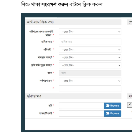
নিচে থাকা
সংরক্ষণ করুন
বাটনে ক্লিক করুন।