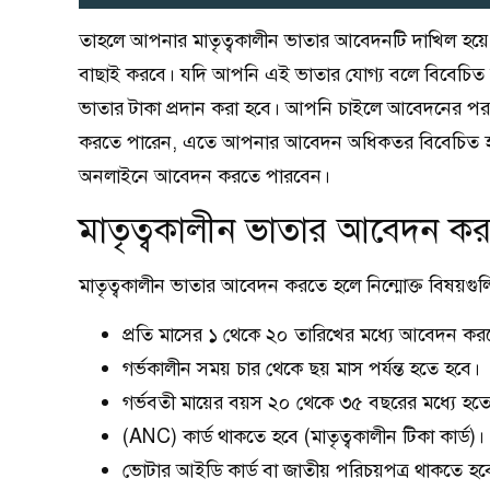
তাহলে আপনার মাতৃত্বকালীন ভাতার আবেদনটি দাখিল হয়ে 
বাছাই করবে। যদি আপনি এই ভাতার যোগ্য বলে বিবেচিত 
ভাতার টাকা প্রদান করা হবে। আপনি চাইলে আবেদনের পর
করতে পারেন, এতে আপনার আবেদন অধিকতর বিবেচিত হবে
অনলাইনে আবেদন করতে পারবেন।
মাতৃত্বকালীন ভাতার আবেদন করা
মাতৃত্বকালীন ভাতার আবেদন করতে হলে নিন্মোক্ত বিষয়গুলি
প্রতি মাসের ১ থেকে ২০ তারিখের মধ্যে আবেদন কর
গর্ভকালীন সময় চার থেকে ছয় মাস পর্যন্ত হতে হবে।
গর্ভবতী মায়ের বয়স ২০ থেকে ৩৫ বছরের মধ্যে হত
(ANC) কার্ড থাকতে হবে (মাতৃত্বকালীন টিকা কার্ড)।
ভোটার আইডি কার্ড বা জাতীয় পরিচয়পত্র থাকতে হব