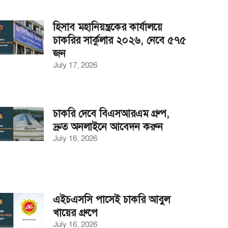
হিসাব মহানিয়ন্ত্রকের কার্যালয়ে
চাকরির সার্কুলার ২০২৬, নেবে ৫৭৫
জন
July 17, 2026
চাকরি দেবে বিএসআরএম গ্রুপ,
দ্রুত অনলাইনে আবেদন করুন
July 16, 2026
এইচএসসি পাসেই চাকরি আবুল
খায়ের গ্রুপে
July 16, 2026