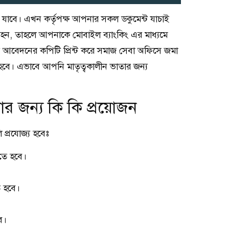
যাবে। এখন কর্তৃপক্ষ আপনার সকল ডকুমেন্ট যাচাই
হন, তাহলে আপনাকে মোবাইল ব্যাংকিং এর মাধ্যমে
 আবেদনের কপিটি প্রিন্ট করে সমাজ সেবা অফিসে জমা
। এভাবে আপনি মাতৃত্বকালীন ভাতার জন্য
র জন্য কি কি প্রয়োজন
 প্রযোজ্য হবেঃ
তে হবে।
ে হবে।
ে।