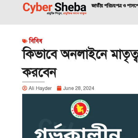
জাতীয় পরিচয়পত্র ও পাসপো
বিবিধ
কিভাবে অনলাইনে মাতৃত
করবেন
Ali Hayder
June 28, 2024