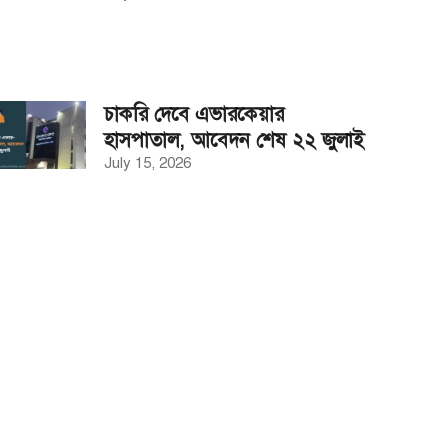
চাকরি দেবে এভারকেয়ার
হাসপাতাল, আবেদন শেষ ২২ জুলাই
July 15, 2026