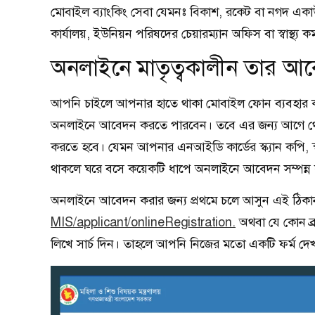
মোবাইল ব্যাংকিং সেবা যেমনঃ বিকাশ, রকেট বা নগদ একা
কার্যালয়, ইউনিয়ন পরিষদের চেয়ারম্যান অফিস বা স্বাস্থ্য ক
অনলাইনে মাতৃত্বকালীন তার আব
আপনি চাইলে আপনার হাতে থাকা মোবাইল ফোন ব্যবহার কর
অনলাইনে আবেদন করতে পারবেন। তবে এর জন্য আগে থেক
করতে হবে। যেমন আপনার এনআইডি কার্ডের স্ক্যান কপি, স্বাক
থাকলে ঘরে বসে কয়েকটি ধাপে অনলাইনে আবেদন সম্পন্
অনলাইনে আবেদন করার জন্য প্রথমে চলে আসুন এই ঠিকা
MIS/applicant/onlineRegistration.
অথবা যে কোন ব্রা
লিখে সার্চ দিন। তাহলে আপনি নিজের মতো একটি ফর্ম দ