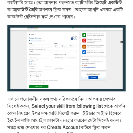
ক্যাটাগরি আছে। তো আপনার পছন্দমত ক্যাটাগরির
ক্রিয়েট একাউন্ট
বা
আকাউন্ট তৈরি
অপশনে ক্লিক করুন। তাহলে আপনি এরকম একটি
আকাউন্ট রেজিস্টার ফর্ম দেখতে পাবেন।
এখানে প্রয়োজনীয় সকল তথ্য সঠিকভাবে দিন। আপনার জেন্ডার
সিলেক্ট করুন,
Select your skill from following list
থেকে আপনি
কোন বিষয়ের উপর দক্ষ সেটি সিলেক্ট করুন। ইউজার আইডি হিসেবে
ইমেইল নাকি মোবাইল কোনটা ব্যবহার করবেন সেটা সিলেক্ট করুন।
সমস্ত তথ্য দেওয়ার পর
Create Account
বাটনে ক্লিক করুন।