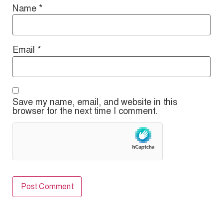
Name
*
Email
*
Save my name, email, and website in this
browser for the next time I comment.