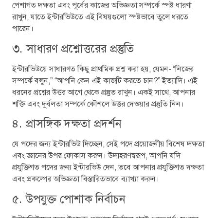
পেশাগত দক্ষতা এবং পূর্বের কাজের অভিজ্ঞতা সম্পর্কে স্পষ্ট ধারণা
রাখুন, যাতে ইন্টারভিউতে এই বিষয়গুলো স্পষ্টভাবে তুলে ধরতে
পারেন।
৩. সাধারণ প্রশ্নোত্তরের প্রস্তুতি
ইন্টারভিউয়ে সাধারণত কিছু প্রাথমিক প্রশ্ন করা হয়, যেমন- “নিজের
সম্পর্কে বলুন,” “আপনি কেন এই কাজটি করতে চান?” ইত্যাদি। এই
ধরনের প্রশ্নের উত্তর আগে থেকে প্রস্তুত রাখুন। একই সাথে, আপনার
শক্তি এবং দুর্বলতা সম্পর্কে কৌশলে উত্তর দেওয়ার প্রস্তুতি নিন।
৪. প্রাসঙ্গিক দক্ষতা প্রদর্শন
যে পদের জন্য ইন্টারভিউ দিচ্ছেন, সেই পদে প্রয়োজনীয় বিশেষ দক্ষতা
এবং জ্ঞানের উপর ফোকাস করুন। উদাহরণস্বরূপ, আপনি যদি
প্রযুক্তিগত পদের জন্য ইন্টারভিউ দেন, তবে আপনার প্রযুক্তিগত দক্ষতা
এবং প্রকল্পের অভিজ্ঞতা বিস্তারিতভাবে ব্যাখ্যা করুন।
৫. উপযুক্ত পোশাক নির্বাচন