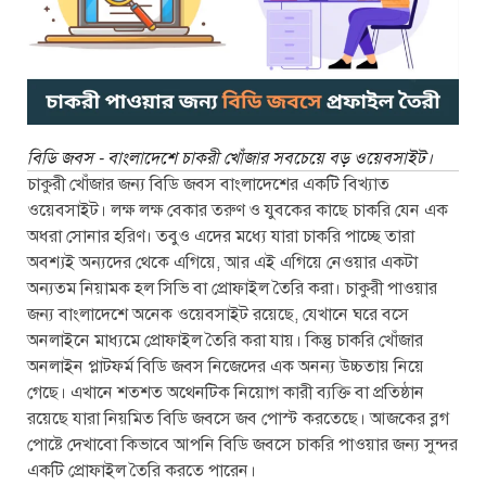
বিডি জবস - বাংলাদেশে চাকরী খোঁজার সবচেয়ে বড় ওয়েবসাইট।
চাকুরী খোঁজার জন্য বিডি জবস বাংলাদেশের একটি বিখ্যাত
ওয়েবসাইট। লক্ষ লক্ষ বেকার তরুণ ও যুবকের কাছে চাকরি যেন এক
অধরা সোনার হরিণ। তবুও এদের মধ্যে যারা চাকরি পাচ্ছে তারা
অবশ্যই অন্যদের থেকে এগিয়ে, আর এই এগিয়ে নেওয়ার একটা
অন্যতম নিয়ামক হল সিভি বা প্রোফাইল তৈরি করা। চাকুরী পাওয়ার
জন্য বাংলাদেশে অনেক ওয়েবসাইট রয়েছে, যেখানে ঘরে বসে
অনলাইনে মাধ্যমে প্রোফাইল তৈরি করা যায়। কিন্তু চাকরি খোঁজার
অনলাইন প্লাটফর্ম বিডি জবস নিজেদের এক অনন্য উচ্চতায় নিয়ে
গেছে। এখানে শতশত অথেনটিক নিয়োগ কারী ব্যক্তি বা প্রতিষ্ঠান
রয়েছে যারা নিয়মিত বিডি জবসে জব পোস্ট করতেছে। আজকের ব্লগ
পোষ্টে দেখাবো কিভাবে আপনি বিডি জবসে চাকরি পাওয়ার জন্য সুন্দর
একটি প্রোফাইল তৈরি করতে পারেন।