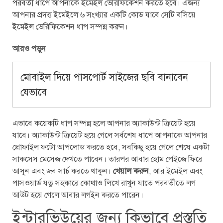
পরবর্তী ধাপে আপনাকে ইমেইল ভেরিফিকেশন করতে হবে। এজন্য
আপনার প্রদত্ত ইমেইলে ৬ সংখ্যার একটি কোড যাবে সেটি বসিয়ে
ইমেইল ভেরিফিকেশন ধাপ সম্পন্ন করুন।
আরও পড়ুন
মোবাইল দিয়ে পাসপোর্ট সাইজের ছবি বানাবেন
যেভাবে
এভাবে কয়েকটি ধাপ সম্পন্ন হলে আপনার অ্যাকাউন্ট ক্রিয়েট হয়ে
যাবে। অ্যাকাউন্ট ক্রিয়েট হয়ে গেলে সর্বশেষ ধাপে আপনাকে আপনার
প্রোফাইল ফটো আপলোড করতে হবে, সবকিছু হয়ে গেলে শেষে একটা
সাকসেস মেসেজ দেখতে পাবেন। তারপর আবার হোম পেইজে ফিরে
আসুন এবং জব সার্চ করতে থাকুন।
খেয়াল করুন
, আর ইমেইল এবং
পাসওয়ার্ড যত্ন সহকারে কোথাও লিখে রাখুন যাতে পরবর্তীতে লগ
আউট হয়ে গেলে আবার লগইন করতে পারেন।
ইন্টারভিউয়ের জন্য কিভাবে প্রস্ততি