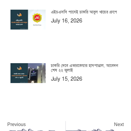
এইচএসসি পাসেই চাকরি আবুল খায়ের গ্রুপে
July 16, 2026
চাকরি দেবে এভারকেয়ার হাসপাতাল, আবেদন
শেষ ২২ জুলাই
July 15, 2026
Previous
Next