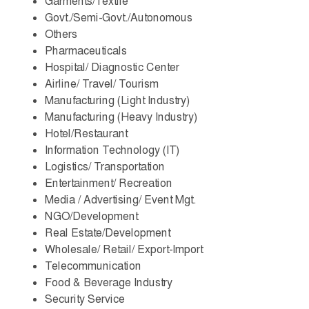
Garments/Textile
Govt./Semi-Govt./Autonomous
Others
Pharmaceuticals
Hospital/ Diagnostic Center
Airline/ Travel/ Tourism
Manufacturing (Light Industry)
Manufacturing (Heavy Industry)
Hotel/Restaurant
Information Technology (IT)
Logistics/ Transportation
Entertainment/ Recreation
Media / Advertising/ Event Mgt.
NGO/Development
Real Estate/Development
Wholesale/ Retail/ Export-Import
Telecommunication
Food & Beverage Industry
Security Service