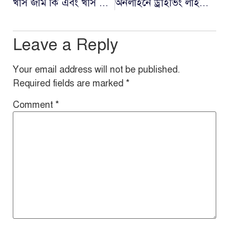
খাস জমি কি এবং খাস জমি চেনার উপায়
অনলাইনে ড্রাইভিং লাইসেন্স লার্নার কার্ডের আবেদন করবেন কিভাবে
Leave a Reply
Your email address will not be published.
Required fields are marked
*
Comment
*