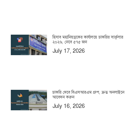
হিসাব মহানিয়ন্ত্রকের কার্যালয়ে চাকরির সার্কুলার
২০২৬, নেবে ৫৭৫ জন
July 17, 2026
চাকরি দেবে বিএসআরএম গ্রুপ, দ্রুত অনলাইনে
আবেদন করুন
July 16, 2026