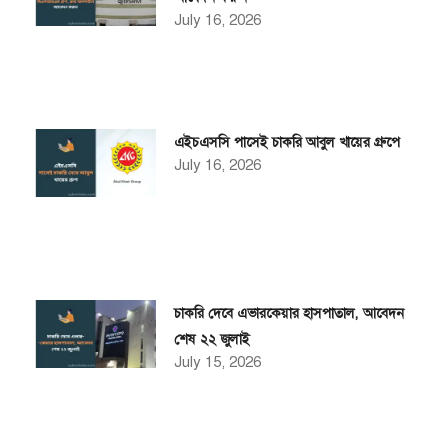
July 16, 2026
এইচএসসি পাসেই চাকরি আবুল খায়ের গ্রুপে
July 16, 2026
চাকরি দেবে এভারকেয়ার হাসপাতাল, আবেদন
শেষ ২২ জুলাই
July 15, 2026