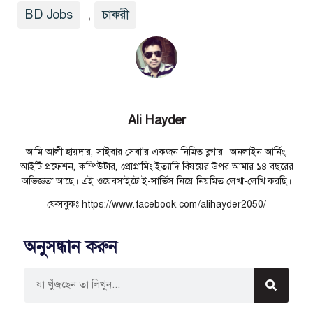
BD Jobs
,
চাকরী
Ali Hayder
আমি আলী হায়দার, সাইবার সেবা'র একজন নিমিত ব্লগার। অনলাইন আর্নিং,
আইটি প্রফেশন, কম্পিউটার, প্রোগ্রামিং ইত্যাদি বিষয়ের উপর আমার ১৪ বছরের
অভিজ্ঞতা আছে। এই ওয়েবসাইটে ই-সার্ভিস নিয়ে নিয়মিত লেখা-লেখি করছি।
ফেসবুকঃ https://www.facebook.com/alihayder2050/
অনুসন্ধান করুন