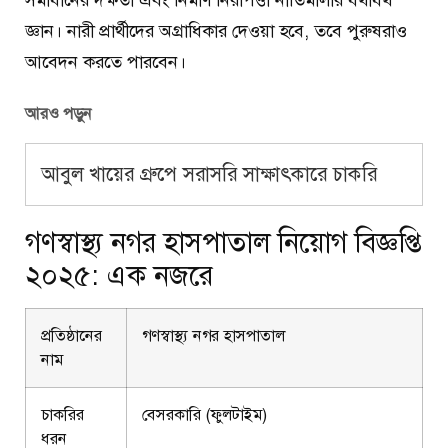
জ্ঞান। নারী প্রার্থীদের অগ্রাধিকার দেওয়া হবে, তবে পুরুষরাও
আবেদন করতে পারবেন।
আরও পড়ুন
আবুল খায়ের গ্রুপে সরাসরি সাক্ষাৎকারে চাকরি
গণস্বাস্থ্য নগর হাসপাতাল নিয়োগ বিজ্ঞপ্তি
২০২৫: এক নজরে
প্রতিষ্ঠানের
গণস্বাস্থ্য নগর হাসপাতাল
নাম
চাকরির
বেসরকারি (ফুলটাইম)
ধরন