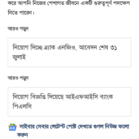
করে আপনি নিজের পেশাগত জীবনে একটি গুরুত্বপূর্ণ পদক্ষেপ
নিতে পারেন।
আরও পড়ুন
নিয়োগ দিচ্ছে ব্র্যাক এনজিও, আবেদন শেষ ৩১
জুলাই
আরও পড়ুন
নিয়োগ বিজ্ঞপ্তি দিয়েছে আইএফআইসি ব্যাংক
পিএলসি
সাইবার সেবার লেটেস্ট পোষ্ট দেখতে গুগল নিউজ ফলো
করুন