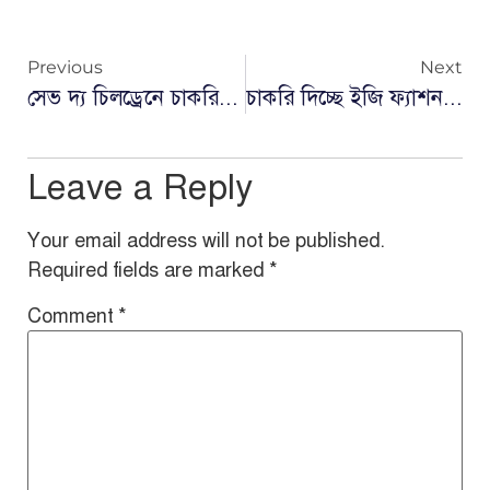
Previous
Next
সেভ দ্য চিলড্রেনে চাকরি, আবেদন শেষ ১০ আগস্ট
চাকরি দিচ্ছে ইজি ফ্যাশন, বেতন অর্ধলাখ
Leave a Reply
Your email address will not be published.
Required fields are marked
*
Comment
*