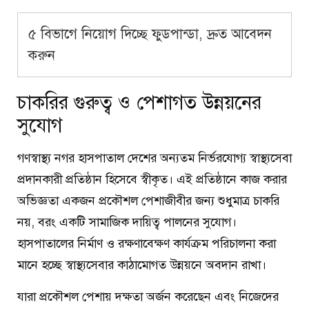
৫ বিভাগে নিয়োগ দিচ্ছে ফুডপান্ডা, দ্রুত আবেদন
করুন
চাকরির গুরুত্ব ও পেশাগত উন্নয়নের
সুযোগ
গণস্বাস্থ্য নগর হাসপাতাল দেশের অন্যতম নির্ভরযোগ্য স্বাস্থ্যসেবা
প্রদানকারী প্রতিষ্ঠান হিসেবে স্বীকৃত। এই প্রতিষ্ঠানে কাজ করার
অভিজ্ঞতা একজন প্রকৌশল পেশাজীবীর জন্য শুধুমাত্র চাকরি
নয়, বরং একটি সামাজিক দায়িত্ব পালনের সুযোগ।
হাসপাতালের নির্মাণ ও রক্ষণাবেক্ষণ কার্যক্রম পরিচালনা করা
মানে হচ্ছে স্বাস্থ্যসেবার কাঠামোগত উন্নয়নে অবদান রাখা।
যারা প্রকৌশল পেশায় দক্ষতা অর্জন করেছেন এবং নিজেদের