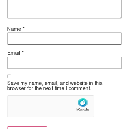
Name
*
Email
*
Save my name, email, and website in this
browser for the next time I comment.