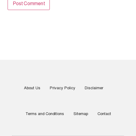
About Us
Privacy Policy
Disclaimer
Terms and Conditions
Sitemap
Contact