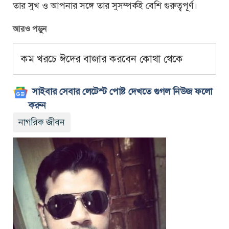
তার সুখ ও আপনার সঙ্গে তার সুসম্পর্কই বেশি গুরুত্বপূর্ণ।
আরও পড়ুন
কম খরচে ঈদের বাজার করবেন কোথা থেকে
সাইবার সেবার লেটেস্ট পোষ্ট দেখতে গুগল নিউজ ফলো
করুন
নাগরিক জীবন