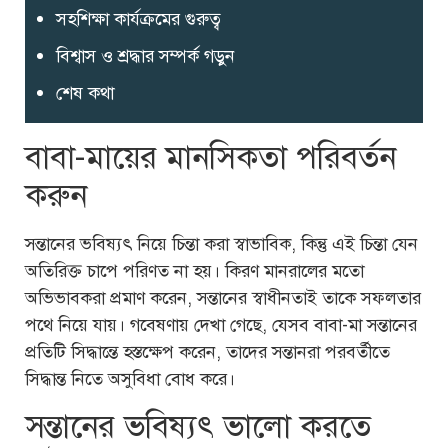
সহশিক্ষা কার্যক্রমের গুরুত্ব
বিশ্বাস ও শ্রদ্ধার সম্পর্ক গড়ুন
শেষ কথা
বাবা-মায়ের মানসিকতা পরিবর্তন
করুন
সন্তানের ভবিষ্যৎ নিয়ে চিন্তা করা স্বাভাবিক, কিন্তু এই চিন্তা যেন
অতিরিক্ত চাপে পরিণত না হয়। কিরণ মানরালের মতো
অভিভাবকরা প্রমাণ করেন, সন্তানের স্বাধীনতাই তাকে সফলতার
পথে নিয়ে যায়। গবেষণায় দেখা গেছে, যেসব বাবা-মা সন্তানের
প্রতিটি সিদ্ধান্তে হস্তক্ষেপ করেন, তাদের সন্তানরা পরবর্তীতে
সিদ্ধান্ত নিতে অসুবিধা বোধ করে।
সন্তানের ভবিষ্যৎ ভালো করতে