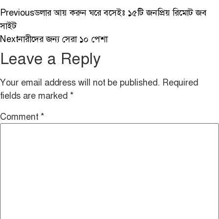
Previous
ডলার আয় করুন ঘরে বসেইঃ ১৫টি জনপ্রিয় রিমোট জব
সাইট
Next
নারীদের জন্য সেরা ১০ পেশা
Leave a Reply
Your email address will not be published.
Required
fields are marked
*
Comment
*