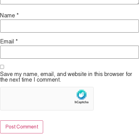
Name
*
Email
*
Save my name, email, and website in this browser for
the next time I comment.