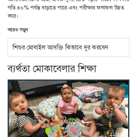
গতি ৪০% পর্যন্ত বাড়াতে পারে এবং পরীক্ষার ফলাফল উন্নত
করে।
আরও পড়ুন
শিশুর মোবাইল আসক্তি কিভাবে দূর করবেন
ব্যর্থতা মোকাবেলার শিক্ষা