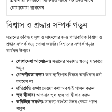
প্রবাসীরা কিভাবে আপনার বাচ্চা সন্তানের সাথে
যোগাযোগ রাখবেন
বিশ্বাস ও শ্রদ্ধার সম্পর্ক গড়ুন
সন্তানের ভবিষ্যৎ সুখ ও সাফল্যের জন্য পারিবারিক বিশ্বাস ও
শ্রদ্ধার সম্পর্ক গড়ে তোলা জরুরি। বিশ্বাসের সম্পর্ক গড়ার
কার্যকর উপায়ঃ
খোলামেলা আলোচনাঃ
সন্তানের মতামত গুরুত্ব সহকারে
শুনুন
গোপনীয়তা রক্ষাঃ
তার ব্যক্তিগত বিষয়ে অনধিকার চর্চা
করবেন না
প্রতিশ্রুতি রক্ষাঃ
দেওয়া কথা অবশ্যই পালন করুন
ভুল স্বীকারঃ
আপনার ভুল হলে তা স্বীকার করুন
অবিচ্ছিন্ন সমর্থনঃ
সাফল্য-ব্যর্থতা উভয় ক্ষেত্রে পাশে
থাকুন