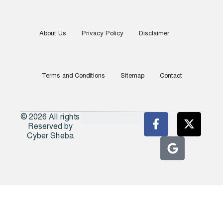
About Us
Privacy Policy
Disclaimer
Terms and Conditions
Sitemap
Contact
© 2026 All rights
Reserved by
Cyber Sheba