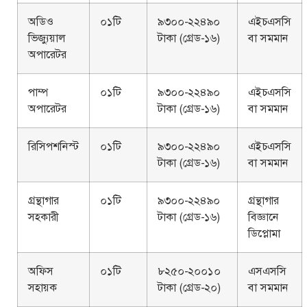
অডিও
০১টি
৯৩০০-২২৪৯০
এইচএসসি
ভিজ্যুয়াল
টাকা (গ্রেড-১৬)
বা সমমান
অপারেটর
পাম্প
০১টি
৯৩০০-২২৪৯০
এইচএসসি
অপারেটর
টাকা (গ্রেড-১৬)
বা সমমান
রিসিপশনিস্ট
০১টি
৯৩০০-২২৪৯০
এইচএসসি
টাকা (গ্রেড-১৬)
বা সমমান
গ্রন্থাগার
০১টি
৯৩০০-২২৪৯০
গ্রন্থাগার
সহকারী
টাকা (গ্রেড-১৬)
বিজ্ঞানে
ডিপ্লোমা
অফিস
০১টি
৮২৫০-২০০১০
এসএসসি
সহায়ক
টাকা (গ্রেড-২০)
বা সমমান