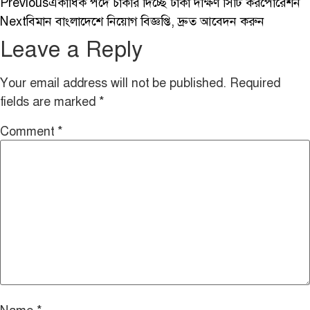
Previous
একাধিক পদে চাকরি দিচ্ছে ঢাকা দক্ষিণ সিটি করপোরেশন
Next
বিমান বাংলাদেশে নিয়োগ বিজ্ঞপ্তি, দ্রুত আবেদন করুন
Leave a Reply
Your email address will not be published.
Required
fields are marked
*
Comment
*