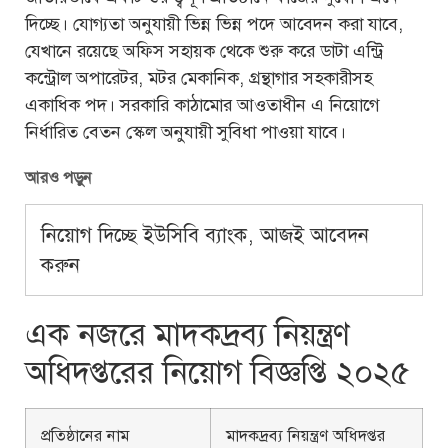
দিচ্ছে। যোগ্যতা অনুযায়ী ভিন্ন ভিন্ন পদে আবেদন করা যাবে,
যেখানে রয়েছে অফিস সহায়ক থেকে শুরু করে ডাটা এন্ট্রি
কন্ট্রোল অপারেটর, মটর মেকানিক, গ্রন্থাগার সহকারীসহ
একাধিক পদ। সরকারি কাঠামোর আওতাধীন এ নিয়োগে
নির্ধারিত বেতন স্কেল অনুযায়ী সুবিধা পাওয়া যাবে।
আরও পড়ুন
নিয়োগ দিচ্ছে ইউসিবি ব্যাংক, আজই আবেদন
করুন
এক নজরে মাদকদ্রব্য নিয়ন্ত্রণ
অধিদপ্তরের নিয়োগ বিজ্ঞপ্তি ২০২৫
প্রতিষ্ঠানের নাম
মাদকদ্রব্য নিয়ন্ত্রণ অধিদপ্তর