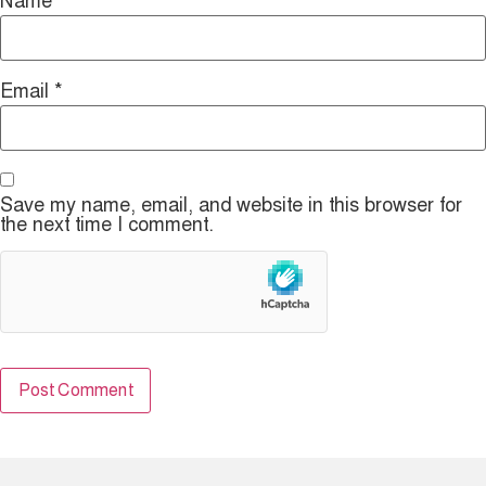
Name
*
Email
*
Save my name, email, and website in this browser for
the next time I comment.