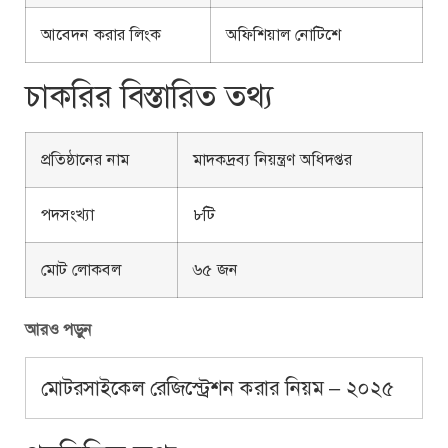
আবেদন করার লিংক
অফিশিয়াল নোটিশে
চাকরির বিস্তারিত তথ্য
প্রতিষ্ঠানের নাম
মাদকদ্রব্য নিয়ন্ত্রণ অধিদপ্তর
পদসংখ্যা
৮টি
মোট লোকবল
৬৫ জন
আরও পড়ুন
মোটরসাইকেল রেজিস্ট্রেশন করার নিয়ম – ২০২৫