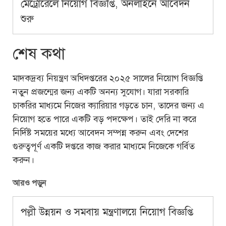
মেট্রোরেলে নিয়োগ বিজ্ঞপ্তি, অনলাইনে আবেদন
শুরু
শেষ কথা
মাদকদ্রব্য নিয়ন্ত্রণ অধিদপ্তরের ২০২৫ সালের নিয়োগ বিজ্ঞপ্তি
নতুন প্রজন্মের জন্য একটি অনন্য সুযোগ। যারা সরকারি
চাকরির মাধ্যমে নিজের ক্যারিয়ার গড়তে চান, তাদের জন্য এ
নিয়োগ হতে পারে একটি বড় পদক্ষেপ। তাই দেরি না করে
নির্দিষ্ট সময়ের মধ্যে আবেদন সম্পন্ন করুন এবং দেশের
গুরুত্বপূর্ণ একটি দপ্তরে কাজ করার মাধ্যমে নিজেকে গর্বিত
করুন।
আরও পড়ুন
পল্লী উন্নয়ন ও সমবায় মন্ত্রণালয়ে নিয়োগ বিজ্ঞপ্তি