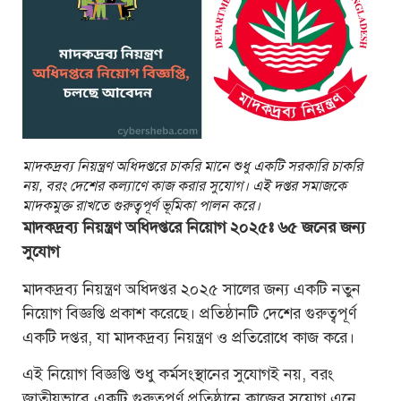
মাদকদ্রব্য নিয়ন্ত্রণ অধিদপ্তরে চাকরি মানে শুধু একটি সরকারি চাকরি
নয়, বরং দেশের কল্যাণে কাজ করার সুযোগ। এই দপ্তর সমাজকে
মাদকমুক্ত রাখতে গুরুত্বপূর্ণ ভূমিকা পালন করে।
মাদকদ্রব্য নিয়ন্ত্রণ অধিদপ্তরে নিয়োগ ২০২৫ঃ ৬৫ জনের জন্য
সুযোগ
মাদকদ্রব্য নিয়ন্ত্রণ অধিদপ্তর ২০২৫ সালের জন্য একটি নতুন
নিয়োগ বিজ্ঞপ্তি প্রকাশ করেছে। প্রতিষ্ঠানটি দেশের গুরুত্বপূর্ণ
একটি দপ্তর, যা মাদকদ্রব্য নিয়ন্ত্রণ ও প্রতিরোধে কাজ করে।
এই নিয়োগ বিজ্ঞপ্তি শুধু কর্মসংস্থানের সুযোগই নয়, বরং
জাতীয়ভাবে একটি গুরুত্বপূর্ণ প্রতিষ্ঠানে কাজের সুযোগ এনে