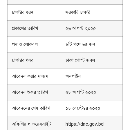
চাকরির ধরন
সরকারি চাকরি
প্রকাশের তারিখ
২৬ আগস্ট ২০২৫
পদ ও লোকবল
৮টি পদে ৬৫ জন
চাকরির খবর
ঢাকা পোস্ট জবস
আবেদন করার মাধ্যম
অনলাইন
আবেদন শুরুর তারিখ
২৮ আগস্ট ২০২৫
আবেদনের শেষ তারিখ
১৮ সেপ্টেম্বর ২০২৫
অফিশিয়াল ওয়েবসাইট
https://dnc.gov.bd