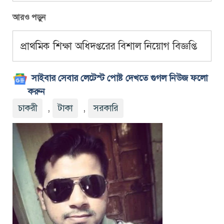
আরও পড়ুন
প্রাথমিক শিক্ষা অধিদপ্তরের বিশাল নিয়োগ বিজ্ঞপ্তি
সাইবার সেবার লেটেস্ট পোষ্ট দেখতে গুগল নিউজ ফলো
করুন
চাকরী
,
টাকা
,
সরকারি