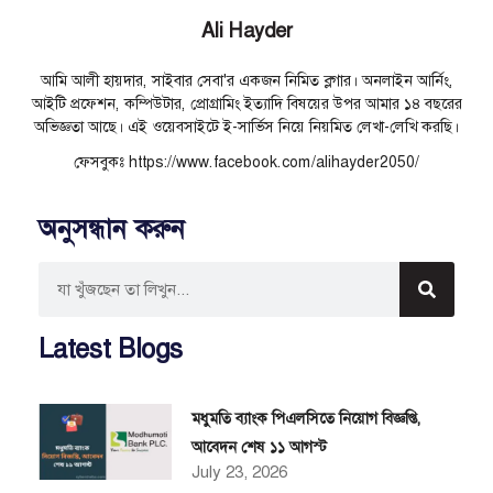
Ali Hayder
আমি আলী হায়দার, সাইবার সেবা'র একজন নিমিত ব্লগার। অনলাইন আর্নিং,
আইটি প্রফেশন, কম্পিউটার, প্রোগ্রামিং ইত্যাদি বিষয়ের উপর আমার ১৪ বছরের
অভিজ্ঞতা আছে। এই ওয়েবসাইটে ই-সার্ভিস নিয়ে নিয়মিত লেখা-লেখি করছি।
ফেসবুকঃ https://www.facebook.com/alihayder2050/
অনুসন্ধান করুন
Latest Blogs
মধুমতি ব্যাংক পিএলসিতে নিয়োগ বিজ্ঞপ্তি,
আবেদন শেষ ১১ আগস্ট
July 23, 2026