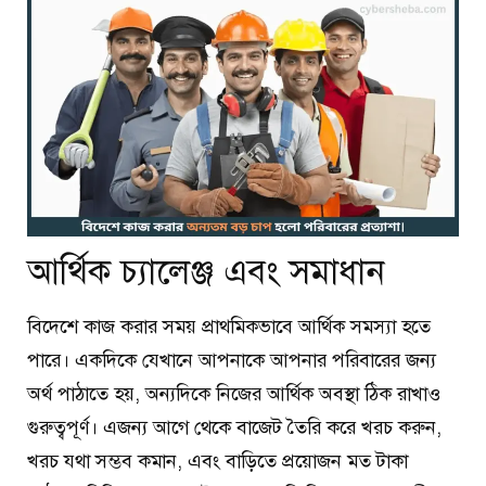
আর্থিক চ্যালেঞ্জ এবং সমাধান
বিদেশে কাজ করার সময় প্রাথমিকভাবে আর্থিক সমস্যা হতে
পারে। একদিকে যেখানে আপনাকে আপনার পরিবারের জন্য
অর্থ পাঠাতে হয়, অন্যদিকে নিজের আর্থিক অবস্থা ঠিক রাখাও
গুরুত্বপূর্ণ। এজন্য আগে থেকে বাজেট তৈরি করে খরচ করুন,
খরচ যথা সম্ভব কমান, এবং বাড়িতে প্রয়োজন মত টাকা