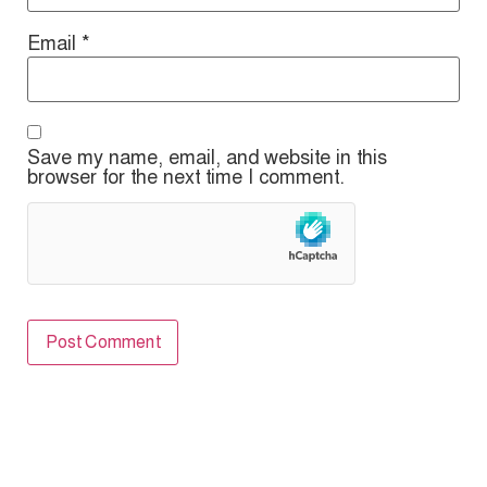
Email
*
Save my name, email, and website in this
browser for the next time I comment.