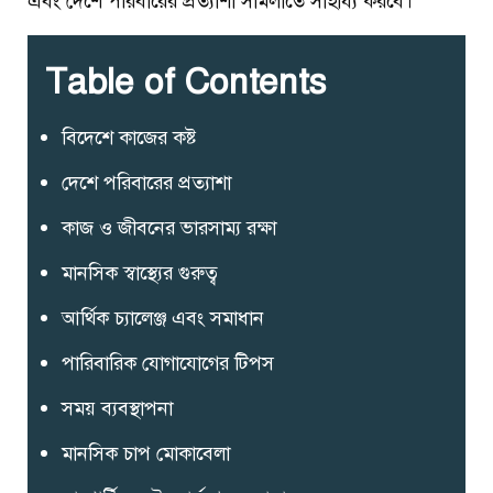
এবং দেশে পরিবারের প্রত্যাশা সামলাতে সাহায্য করবে।
Table of Contents
বিদেশে কাজের কষ্ট
দেশে পরিবারের প্রত্যাশা
কাজ ও জীবনের ভারসাম্য রক্ষা
মানসিক স্বাস্থ্যের গুরুত্ব
আর্থিক চ্যালেঞ্জ এবং সমাধান
পারিবারিক যোগাযোগের টিপস
সময় ব্যবস্থাপনা
মানসিক চাপ মোকাবেলা