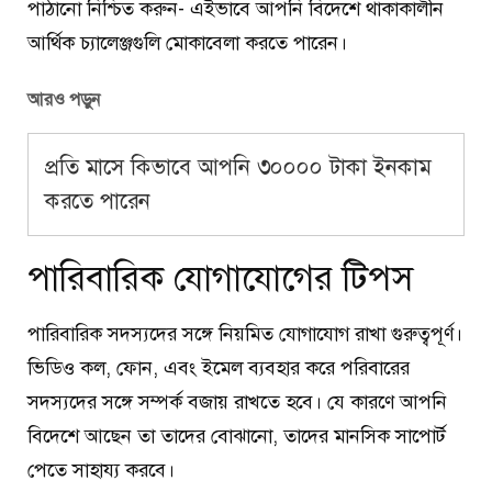
পাঠানো নিশ্চিত করুন- এইভাবে আপনি বিদেশে থাকাকালীন
আর্থিক চ্যালেঞ্জগুলি মোকাবেলা করতে পারেন।
আরও পড়ুন
প্রতি মাসে কিভাবে আপনি ৩০০০০ টাকা ইনকাম
করতে পারেন
পারিবারিক যোগাযোগের টিপস
পারিবারিক সদস্যদের সঙ্গে নিয়মিত যোগাযোগ রাখা গুরুত্বপূর্ণ।
ভিডিও কল, ফোন, এবং ইমেল ব্যবহার করে পরিবারের
সদস্যদের সঙ্গে সম্পর্ক বজায় রাখতে হবে। যে কারণে আপনি
বিদেশে আছেন তা তাদের বোঝানো, তাদের মানসিক সাপোর্ট
পেতে সাহায্য করবে।