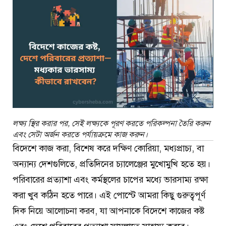
লক্ষ্য স্থির করার পর, সেই লক্ষ্যকে পূরণ করতে পরিকল্পনা তৈরি করুন
এবং সেটা অর্জন করতে পর্যায়ক্রমে কাজ করুন।
বিদেশে কাজ করা, বিশেষ করে দক্ষিণ কোরিয়া, মধ্যপ্রাচ্য, বা
অন্যান্য দেশগুলিতে, প্রতিদিনের চ্যালেঞ্জের মুখোমুখি হতে হয়।
পরিবারের প্রত্যাশা এবং কর্মস্থলের চাপের মধ্যে ভারসাম্য রক্ষা
করা খুব কঠিন হতে পারে। এই পোস্টে আমরা কিছু গুরুত্বপূর্ণ
দিক নিয়ে আলোচনা করব, যা আপনাকে বিদেশে কাজের কষ্ট