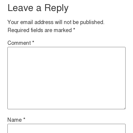
Leave a Reply
Your email address will not be published.
Required fields are marked
*
Comment
*
Name
*