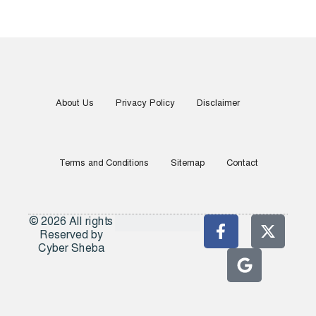
About Us
Privacy Policy
Disclaimer
Terms and Conditions
Sitemap
Contact
© 2026 All rights
Reserved by
Cyber Sheba