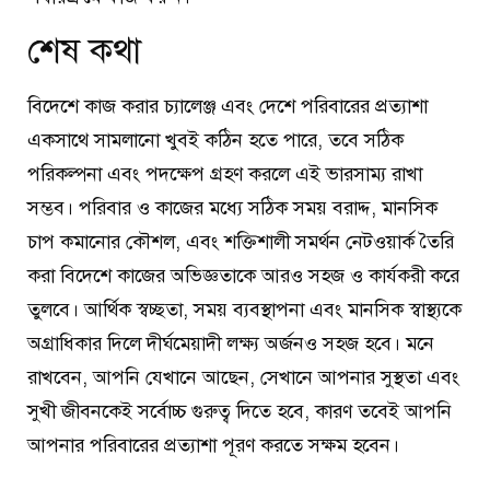
শেষ কথা
বিদেশে কাজ করার চ্যালেঞ্জ এবং দেশে পরিবারের প্রত্যাশা
একসাথে সামলানো খুবই কঠিন হতে পারে, তবে সঠিক
পরিকল্পনা এবং পদক্ষেপ গ্রহণ করলে এই ভারসাম্য রাখা
সম্ভব। পরিবার ও কাজের মধ্যে সঠিক সময় বরাদ্দ, মানসিক
চাপ কমানোর কৌশল, এবং শক্তিশালী সমর্থন নেটওয়ার্ক তৈরি
করা বিদেশে কাজের অভিজ্ঞতাকে আরও সহজ ও কার্যকরী করে
তুলবে। আর্থিক স্বচ্ছতা, সময় ব্যবস্থাপনা এবং মানসিক স্বাস্থ্যকে
অগ্রাধিকার দিলে দীর্ঘমেয়াদী লক্ষ্য অর্জনও সহজ হবে। মনে
রাখবেন, আপনি যেখানে আছেন, সেখানে আপনার সুস্থতা এবং
সুখী জীবনকেই সর্বোচ্চ গুরুত্ব দিতে হবে, কারণ তবেই আপনি
আপনার পরিবারের প্রত্যাশা পূরণ করতে সক্ষম হবেন।