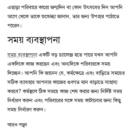
এছাড়া পরিবারে কারো জন্মদিন বা কোন উৎসবের দিন আপনি
আগে থেকে তাকে শুভেচ্ছা জানান, তার জন্য উপহার পাঠাতে
পারেন।
সময় ব্যবস্থাপনা
সময় ব্যবস্থাপনা
একটি বড় চ্যালেঞ্জ হতে পারে যখন আপনি
একদিকে কাজ করছেন এবং অন্যদিকে পরিবারকে সময়
দিচ্ছেন। আপনি কি জানেন যে, কর্মক্ষেত্রে এবং বাড়িতে সময়ের
সঠিক ব্যাবহার আপনার কাজের গুণগত মান বাড়াতে সাহায্য
করবে? কর্মস্থলে ঠিক সময়ে কাজ শেষ করার জন্য নির্দিষ্ট সময়
নির্ধারণ করুন এবং পরিবারের সঙ্গে সময় কাটানোর জন্য কিছু
সময় নির্ধারণ করুন।
আরও পড়ুন