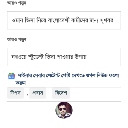
আরও পড়ুন
ওমান ভিসা নিয়ে বাংলাদেশী কর্মীদের জন্য সুখবর
আরও পড়ুন
নরওয়ে স্টুডেন্ট ভিসা পাওয়ার উপায়
সাইবার সেবার লেটেস্ট পোষ্ট দেখতে গুগল নিউজ ফলো
করুন
টিপস
,
প্রবাস
,
বিদেশ