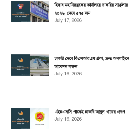
হিসাব মহানিয়ন্ত্রকের কার্যালয়ে চাকরির সার্কুলার
২০২৬, নেবে ৫৭৫ জন
July 17, 2026
চাকরি দেবে বিএসআরএম গ্রুপ, দ্রুত অনলাইনে
আবেদন করুন
July 16, 2026
এইচএসসি পাসেই চাকরি আবুল খায়ের গ্রুপে
July 16, 2026