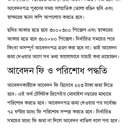
আবেদনপত্র পূরণের সময় সাম্প্রতিক তোলা রঙিন ছবি এবং
স্বাক্ষরের স্ক্যান কপি আপলোড করতে হবে।
ছবির আকার হতে হবে ৩০০×৩০০ পিক্সেল এবং স্বাক্ষরের
আকার হতে হবে ৩০০×৮০ পিক্সেল। নির্ধারিত সময়ের পরে
কিংবা অসম্পূর্ণ আবেদনপত্র গ্রহণ করা হবে না। তাই আবেদন
জমা দেওয়ার আগে সব তথ্য ভালোভাবে যাচাই করা প্রয়োজন।
আবেদন ফি ও পরিশোধ পদ্ধতি
আবেদনকারীকে আবেদন ফি হিসেবে ২২৩ টাকা জমা দিতে
হবে। এই অর্থ টেলিটক প্রিপেইড মোবাইল নম্বরের মাধ্যমে
পরিশোধ করতে হবে। আবেদনপত্র জমা দেওয়ার পর সর্বোচ্চ
৭২ ঘণ্টার মধ্যে ফি পরিশোধ সম্পন্ন করতে হবে। নির্ধারিত
সময়ের মধ্যে ফি জমা না দিলে আবেদন বাতিল বলে গণ্য হবে।