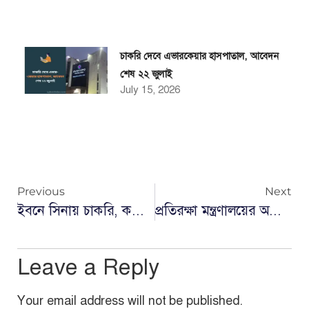
চাকরি দেবে এভারকেয়ার হাসপাতাল, আবেদন
শেষ ২২ জুলাই
July 15, 2026
Previous
Next
ইবনে সিনায় চাকরি, কম্পিউটারে পারদর্শী হলেই আবেদন করুন
প্রতিরক্ষা মন্ত্রণালয়ের অধীনে ১১১ পদে বিশাল নিয়োগ: বিভিন্ন গ্রেডে আবেদন শুরু ২১ জুন
Leave a Reply
Your email address will not be published.