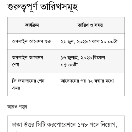
গুরুত্বপূর্ণ তারিখসমূহ
কার্যক্রম
তারিখ ও সময়
অনলাইন আবেদন শুরু
২১ জুন, ২০২৬ সকাল ১০.০০টা
অনলাইন আবেদন
১৬ জুলাই, ২০২৬ বিকেল
শেষ
০৫.০০টা
ফি জমাদানের শেষ
আবেদনের পর ৭২ ঘণ্টার মধ্যে
সময়
আরও পড়ুন
ঢাকা উত্তর সিটি করপোরেশনে ১৭৮ পদে নিয়োগ,