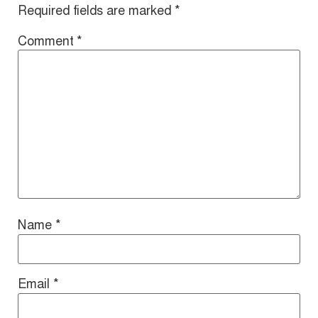
Required fields are marked
*
Comment
*
Name
*
Email
*