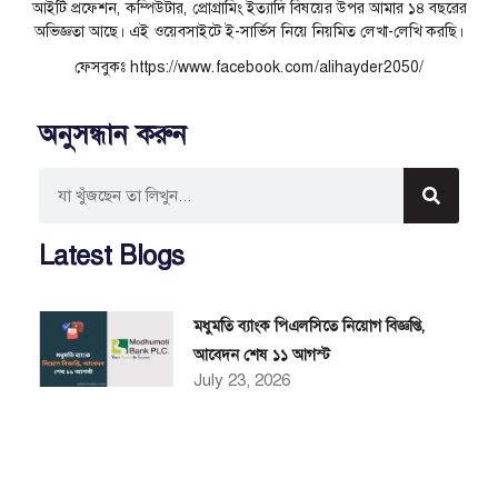
আইটি প্রফেশন, কম্পিউটার, প্রোগ্রামিং ইত্যাদি বিষয়ের উপর আমার ১৪ বছরের
অভিজ্ঞতা আছে। এই ওয়েবসাইটে ই-সার্ভিস নিয়ে নিয়মিত লেখা-লেখি করছি।
ফেসবুকঃ https://www.facebook.com/alihayder2050/
অনুসন্ধান করুন
Latest Blogs
মধুমতি ব্যাংক পিএলসিতে নিয়োগ বিজ্ঞপ্তি,
আবেদন শেষ ১১ আগস্ট
July 23, 2026