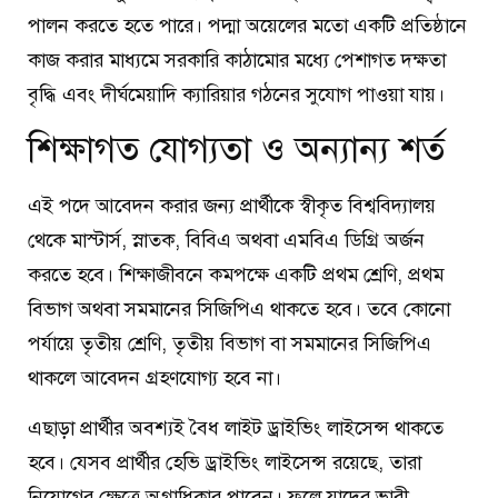
পালন করতে হতে পারে। পদ্মা অয়েলের মতো একটি প্রতিষ্ঠানে
কাজ করার মাধ্যমে সরকারি কাঠামোর মধ্যে পেশাগত দক্ষতা
বৃদ্ধি এবং দীর্ঘমেয়াদি ক্যারিয়ার গঠনের সুযোগ পাওয়া যায়।
শিক্ষাগত যোগ্যতা ও অন্যান্য শর্ত
এই পদে আবেদন করার জন্য প্রার্থীকে স্বীকৃত বিশ্ববিদ্যালয়
থেকে মাস্টার্স, স্নাতক, বিবিএ অথবা এমবিএ ডিগ্রি অর্জন
করতে হবে। শিক্ষাজীবনে কমপক্ষে একটি প্রথম শ্রেণি, প্রথম
বিভাগ অথবা সমমানের সিজিপিএ থাকতে হবে। তবে কোনো
পর্যায়ে তৃতীয় শ্রেণি, তৃতীয় বিভাগ বা সমমানের সিজিপিএ
থাকলে আবেদন গ্রহণযোগ্য হবে না।
এছাড়া প্রার্থীর অবশ্যই বৈধ লাইট ড্রাইভিং লাইসেন্স থাকতে
হবে। যেসব প্রার্থীর হেভি ড্রাইভিং লাইসেন্স রয়েছে, তারা
নিয়োগের ক্ষেত্রে অগ্রাধিকার পাবেন। ফলে যাদের ভারী