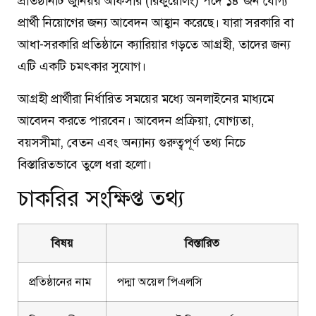
প্রতিষ্ঠানটি জুনিয়র অফিসার (রিফুয়েলিং) পদে ১৪ জন যোগ্য
প্রার্থী নিয়োগের জন্য আবেদন আহ্বান করেছে। যারা সরকারি বা
আধা-সরকারি প্রতিষ্ঠানে ক্যারিয়ার গড়তে আগ্রহী, তাদের জন্য
এটি একটি চমৎকার সুযোগ।
আগ্রহী প্রার্থীরা নির্ধারিত সময়ের মধ্যে অনলাইনের মাধ্যমে
আবেদন করতে পারবেন। আবেদন প্রক্রিয়া, যোগ্যতা,
বয়সসীমা, বেতন এবং অন্যান্য গুরুত্বপূর্ণ তথ্য নিচে
বিস্তারিতভাবে তুলে ধরা হলো।
চাকরির সংক্ষিপ্ত তথ্য
বিষয়
বিস্তারিত
প্রতিষ্ঠানের নাম
পদ্মা অয়েল পিএলসি