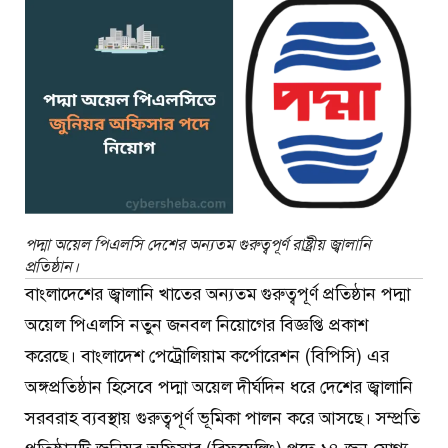
পদ্মা অয়েল পিএলসি দেশের অন্যতম গুরুত্বপূর্ণ রাষ্ট্রীয় জ্বালানি
প্রতিষ্ঠান।
বাংলাদেশের জ্বালানি খাতের অন্যতম গুরুত্বপূর্ণ প্রতিষ্ঠান পদ্মা
অয়েল পিএলসি নতুন জনবল নিয়োগের বিজ্ঞপ্তি প্রকাশ
করেছে। বাংলাদেশ পেট্রোলিয়াম কর্পোরেশন (বিপিসি) এর
অঙ্গপ্রতিষ্ঠান হিসেবে পদ্মা অয়েল দীর্ঘদিন ধরে দেশের জ্বালানি
সরবরাহ ব্যবস্থায় গুরুত্বপূর্ণ ভূমিকা পালন করে আসছে। সম্প্রতি