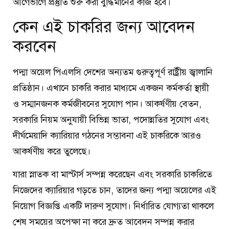
আগেভাগে প্রস্তুতি শুরু করা বুদ্ধিমানের কাজ হবে।
কেন এই চাকরির জন্য আবেদন
করবেন
পদ্মা অয়েল পিএলসি দেশের অন্যতম গুরুত্বপূর্ণ রাষ্ট্রীয় জ্বালানি
প্রতিষ্ঠান। এখানে চাকরি করার মাধ্যমে একজন কর্মকর্তা স্থায়ী
ও সম্মানজনক কর্মজীবনের সুযোগ পান। আকর্ষণীয় বেতন,
সরকারি নিয়ম অনুযায়ী বিভিন্ন ভাতা, পদোন্নতির সুযোগ এবং
দীর্ঘমেয়াদি ক্যারিয়ার গঠনের সম্ভাবনা এই চাকরিকে আরও
আকর্ষণীয় করে তুলেছে।
যারা স্নাতক বা মাস্টার্স সম্পন্ন করেছেন এবং সরকারি চাকরিতে
নিজেদের ক্যারিয়ার গড়তে চান, তাদের জন্য পদ্মা অয়েলের এই
নিয়োগ বিজ্ঞপ্তি একটি দারুণ সুযোগ। নির্ধারিত যোগ্যতা থাকলে
শেষ সময়ের অপেক্ষা না করে দ্রুত আবেদন সম্পন্ন করার