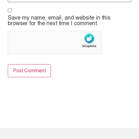
Save my name, email, and website in this
browser for the next time I comment.