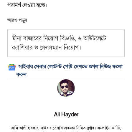
পরামর্শ দেওয়া হচ্ছে।
আরও পড়ুন
মীনা বাজারের নিয়োগ বিজ্ঞপ্তি, ৬ আউটলেটে
ক্যাশিয়ার ও সেলসম্যান নিয়োগ।
সাইবার সেবার লেটেস্ট পোষ্ট দেখতে গুগল নিউজ ফলো
করুন
Ali Hayder
আমি আলী হায়দার, সাইবার সেবা'র একজন নিমিত ব্লগার। অনলাইন আর্নিং,