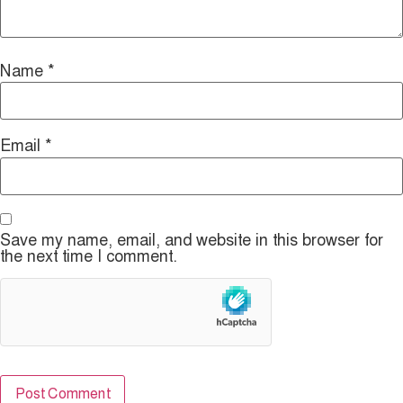
Name
*
Email
*
Save my name, email, and website in this browser for
the next time I comment.