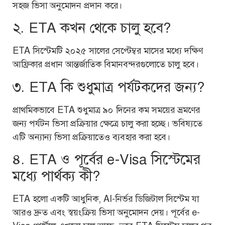
সহজ ভিসা অনুমোদন প্রদান করে।
২. ETA কখন থেকে চালু হবে?
ETA সিস্টেমটি ২০২৫ সালের সেপ্টেম্বর মাসের মধ্যে দক্ষিণ
আফ্রিকার প্রধান আন্তর্জাতিক বিমানবন্দরগুলোতে চালু হবে।
৩. ETA কি শুধুমাত্র পর্যটকদের জন্য?
প্রাথমিকভাবে ETA শুধুমাত্র ৯০ দিনের কম সময়ের ভ্রমণের
জন্য পর্যটন ভিসা প্রক্রিয়ার ক্ষেত্রে চালু করা হচ্ছে। ভবিষ্যতে
এটি অন্যান্য ভিসা প্রক্রিয়াতেও ব্যবহার করা হবে।
৪. ETA ও পূর্বের e-Visa সিস্টেমের
মধ্যে পার্থক্য কী?
ETA হলো একটি আধুনিক, AI-নির্ভর ডিজিটাল সিস্টেম যা
আরও দ্রুত এবং স্বয়ংক্রিয় ভিসা অনুমোদন দেয়। পূর্বের e-