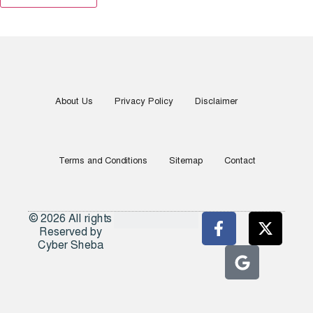
About Us
Privacy Policy
Disclaimer
Terms and Conditions
Sitemap
Contact
© 2026 All rights
Reserved by
Cyber Sheba