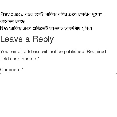
Previous
২০ বছর হলেই আকিজ বশির গ্রুপে চাকরির সুযোগ –
আবেদন চলছে
Next
আকিজ গ্রুপে প্রভিডেন্ট ফান্ডসহ আকর্ষণীয় সুবিধা
Leave a Reply
Your email address will not be published.
Required
fields are marked
*
Comment
*