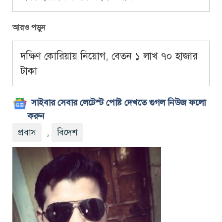
আরও পড়ুন
দক্ষিণ কোরিয়ায় নিয়োগ, বেতন ১ লাখ ৭০ হাজার
টাকা
সাইবার সেবার লেটেস্ট পোষ্ট দেখতে গুগল নিউজ ফলো
করুন
প্রবাস
,
বিদেশ