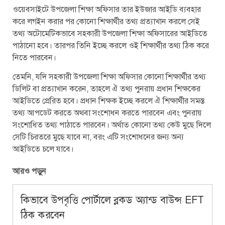
ওয়েবসাইটে উপজেলা শিক্ষা অফিসার তার ইউজার আইডি ব্যবহার
করে লগইন করার পর কোনো শিক্ষার্থীর তথ্য প্রত্যাখান করলে সেই
তথ্য অটোমেটিকভাবে সহকারী উপজেলা শিক্ষা অফিসারের আইডিতে
পাঠানো হবে। তারপর তিনি ইচ্ছে করলে ওই শিক্ষার্থীর তথ্য ঠিক করে
নিতে পারবেন।
তেমনি, যদি সহকারী উপজেলা শিক্ষা অফিসার কোনো শিক্ষার্থীর তথ্য
ডিলিট বা প্রত্যাখান করেন, তাহলে ঐ তথ্য পুনরায় প্রধান শিক্ষকের
আইডিতে প্রেরিত হবে। প্রধান শিক্ষক ইচ্ছে করলে ঐ শিক্ষার্থীর সমস্ত
তথ্য আপডেট করতে অথবা সংশোধন করতে পারবেন এবং পুনরায়
সংশোধিত তথ্য পাঠাতে পারবেন। অর্থাত্‍ কোনো তথ্য কেউ মুছে দিলে
সেটি চিরতরে মুছে যাবে না, বরং এটি সংশোধনের জন্য অন্য
আইডিতে চলে যাবে।
আরও পড়ুন
কিভাবে উপবৃত্তি পোর্টালে ব্লকড অ্যান্ড বাউন্স EFT
ঠিক করবেন