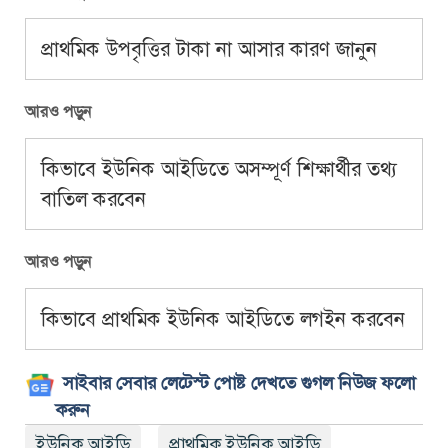
প্রাথমিক উপবৃত্তির টাকা না আসার কারণ জানুন
আরও পড়ুন
কিভাবে ইউনিক আইডিতে অসম্পূর্ণ শিক্ষার্থীর তথ্য
বাতিল করবেন
আরও পড়ুন
কিভাবে প্রাথমিক ইউনিক আইডিতে লগইন করবেন
সাইবার সেবার লেটেস্ট পোষ্ট দেখতে গুগল নিউজ ফলো
করুন
ইউনিক আইডি
প্রাথমিক ইউনিক আইডি
,