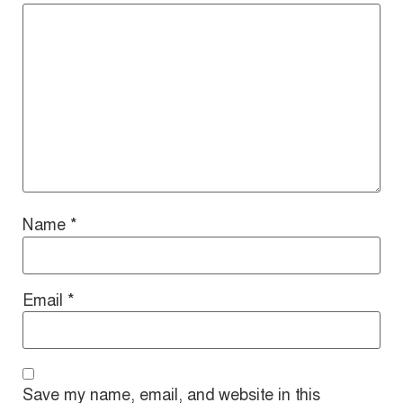
Name
*
Email
*
Save my name, email, and website in this