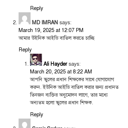
Reply
MD IMRAN
says:
March 19, 2025 at 12:07 PM
আমার উইনিক আইডি বাতিল করতে চাচ্ছি
Reply
Ali Hayder
says:
March 20, 2025 at 8:22 AM
আপনি স্কুলের প্রধান শিক্ষকের সাথে যোগাযোগ
করুন. ইউনিক আইডি বাতিল করার জন্য প্রধানত
তিনজন ব্যক্তির অনুমোদন লাগে, তার মধ্যে
অন্যতম হলো স্কুলের প্রধান শিক্ষক.
Reply