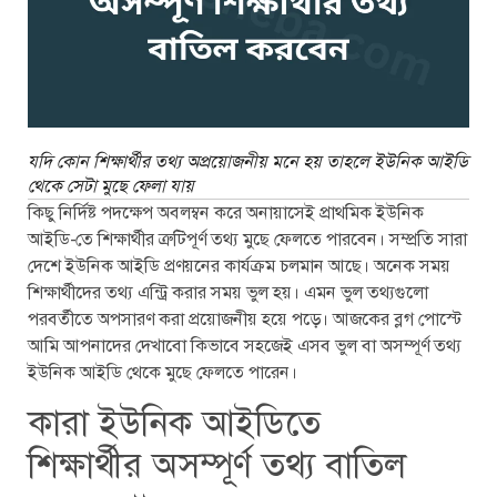
যদি কোন শিক্ষার্থীর তথ্য অপ্রয়োজনীয় মনে হয় তাহলে ইউনিক আইডি
থেকে সেটা মুছে ফেলা যায়
কিছু নির্দিষ্ট পদক্ষেপ অবলম্বন করে অনায়াসেই প্রাথমিক ইউনিক
আইডি-তে শিক্ষার্থীর ত্রুটিপূর্ণ তথ্য মুছে ফেলতে পারবেন। সম্প্রতি সারা
দেশে ইউনিক আইডি প্রণয়নের কার্যক্রম চলমান আছে। অনেক সময়
শিক্ষার্থীদের তথ্য এন্ট্রি করার সময় ভুল হয়। এমন ভুল তথ্যগুলো
পরবর্তীতে অপসারণ করা প্রয়োজনীয় হয়ে পড়ে। আজকের ব্লগ পোস্টে
আমি আপনাদের দেখাবো কিভাবে সহজেই এসব ভুল বা অসম্পূর্ণ তথ্য
ইউনিক আইডি থেকে মুছে ফেলতে পারেন।
কারা ইউনিক আইডিতে
শিক্ষার্থীর অসম্পূর্ণ তথ্য বাতিল