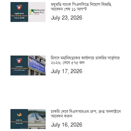
মধুমতি ব্যাংক পিএলসিতে নিয়োগ বিজ্ঞপ্তি,
আবেদন শেষ ১১ আগস্ট
July 23, 2026
হিসাব মহানিয়ন্ত্রকের কার্যালয়ে চাকরির সার্কুলার
২০২৬, নেবে ৫৭৫ জন
July 17, 2026
চাকরি দেবে বিএসআরএম গ্রুপ, দ্রুত অনলাইনে
আবেদন করুন
July 16, 2026