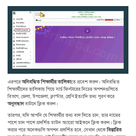
এরপরে
অনিবন্ধিত শিক্ষার্থীর তালিকা
তে প্রবেশ করুন। অনিবন্ধিত
শিক্ষার্থীদের তালিকায় গিয়ে সার্চ ফিল্টারের নিচের অপশনগুলিতে
বিভাগ, জেলা, উপজেলা, ক্লাস্টার, শ্রেণি ইত্যাদি তথ্য পূরণ করে
অনুসন্ধান
বাটনে ক্লিক করুন।
তারপর, যদি আপনি যে শিক্ষার্থীর তথ্য বাদ দিতে চান, তার নামের
পাশে ডান পাশে প্রদর্শিত ডাউন অ্যারো আইকনে ক্লিক করুন। ক্লিক
করার পরে অনেকগুলি অপশন প্রদর্শিত হবে, সেখান থেকে
বিস্তারিত