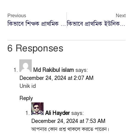
Previous
Next
কিভাবে শিক্ষক প্রাথমিক ইউনিক আইডিতে স্বাক্ষর প্রদান করবে
কিভাবে প্রাথমিক ইউনিক আইডিতে লগইন করবেন
6 Responses
Md Rakibul islam
says:
December 24, 2024 at 2:07 AM
Unik id
Reply
Ali Hayder
says:
December 24, 2024 at 7:53 AM
আপনার কোন প্রশ্ন থাকলে করতে পারেন।