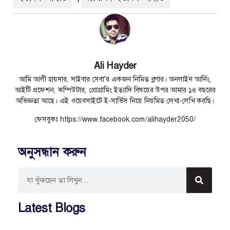
Ali Hayder
আমি আলী হায়দার, সাইবার সেবা'র একজন নিমিত ব্লগার। অনলাইন আর্নিং,
আইটি প্রফেশন, কম্পিউটার, প্রোগ্রামিং ইত্যাদি বিষয়ের উপর আমার ১৪ বছরের
অভিজ্ঞতা আছে। এই ওয়েবসাইটে ই-সার্ভিস নিয়ে নিয়মিত লেখা-লেখি করছি।
ফেসবুকঃ https://www.facebook.com/alihayder2050/
অনুসন্ধান করুন
Latest Blogs