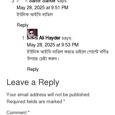
Samir Sarker
says:
May 28, 2025 at 9:51 PM
ইউনিক আইডি বাতিল
Reply
Ali Hayder
says:
May 28, 2025 at 9:53 PM
ইউনিক আইডি বাতিল করতে চাইলে পোস্টে বর্ণিত
উপায়ে চেষ্টা করুন।
Reply
Leave a Reply
Your email address will not be published.
Required fields are marked
*
Comment
*