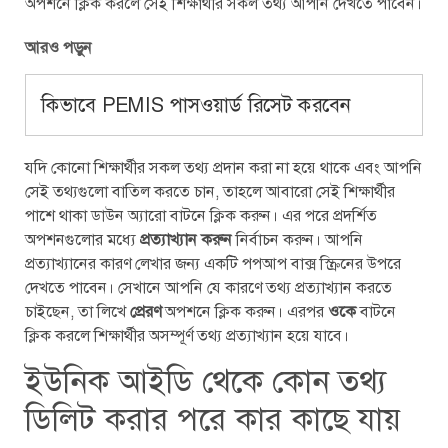
অপশনে ক্লিক করলে সেই শিক্ষার্থীর সকল তথ্য আপনি দেখতে পাবেন।
আরও পড়ুন
কিভাবে PEMIS পাসওয়ার্ড রিসেট করবেন
যদি কোনো শিক্ষার্থীর সকল তথ্য প্রদান করা না হয়ে থাকে এবং আপনি
সেই তথ্যগুলো বাতিল করতে চান, তাহলে আবারো সেই শিক্ষার্থীর
পাশে থাকা ডাউন অ্যারো বাটনে ক্লিক করুন। এর পরে প্রদর্শিত
অপশনগুলোর মধ্যে
প্রত্যাখ্যান করুন
নির্বাচন করুন। আপনি
প্রত্যাখ্যানের কারণ লেখার জন্য একটি পপআপ বাক্স স্ক্রিনের উপরে
দেখতে পাবেন। সেখানে আপনি যে কারণে তথ্য প্রত্যাখ্যান করতে
চাইছেন, তা লিখে
প্রেরণ
অপশনে ক্লিক করুন। এরপর
ওকে
বাটনে
ক্লিক করলে শিক্ষার্থীর অসম্পূর্ণ তথ্য প্রত্যাখ্যান হয়ে যাবে।
ইউনিক আইডি থেকে কোন তথ্য
ডিলিট করার পরে কার কাছে যায়