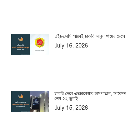
এইচএসসি পাসেই চাকরি আবুল খায়ের গ্রুপে
July 16, 2026
চাকরি দেবে এভারকেয়ার হাসপাতাল, আবেদন
শেষ ২২ জুলাই
July 15, 2026