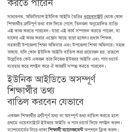
করতে পারেন
সাধারণত, অফিসিয়াল ইউনিক আইডি তৈরির
ওয়েবসাইট
থেকে কোন
শিক্ষার্থীর ত্রুটিপূর্ণ তথ্য বাদ দিতে গেলে, তিনজন অনুমোদিত ব্যক্তি
এই কাজ করতে পারবেন। যারা এই কার্য সম্পাদন করতে পারেন, বা
যাদের এই কাজ করার এক্সেস আছে তারা হলেনঃ প্রধান শিক্ষক,
সহকারী উপজেলা শিক্ষা অফিসার এবং উপজেলা শিক্ষা অফিসার। সহজ
ভাষায়, যদি কোন ইউনিক আইডি বাতিল করা প্রয়োজন হয়, তাহলে
উল্লেখিত কেউ একজন তার নিজের ইউজার আইডি এবং পাসওয়ার্ড
ব্যবহার করে লগইন করে ঐ কাজটি সম্পন্ন করতে পারবেন।
ইউনিক আইডিতে অসম্পূর্ণ
শিক্ষার্থীর তথ্য
বাতিল করবেন যেভাবে
একজন শিক্ষার্থীর ত্রুটিপূর্ণ তথ্য বা অসম্পূর্ণ তথ্য বাতিল করতে হলে
প্রথমে ওয়েবসাইটে ইউজার আইডি ও পাসওয়ার্ড দিয়ে লগইন করুন।
ড্যাশবোর্ডের নিচে থাকা
শিক্ষার্থী ম্যানেজমেন্ট
অপশনে ক্লিক করুন।