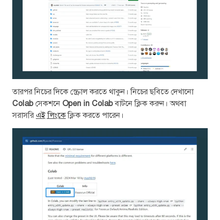
তারপর নিচের দিকে স্ক্রোল করতে থাকুন। নিচের ছবিতে দেখানো
Colab
সেকশনে
Open in Colab
বাটনে ক্লিক করুন। অথবা
সরাসরি
এই লিংকে
ক্লিক করতে পারেন।