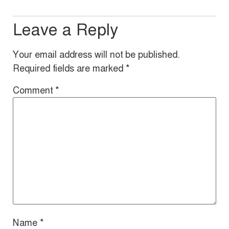
Leave a Reply
Your email address will not be published.
Required fields are marked
*
Comment
*
Name
*