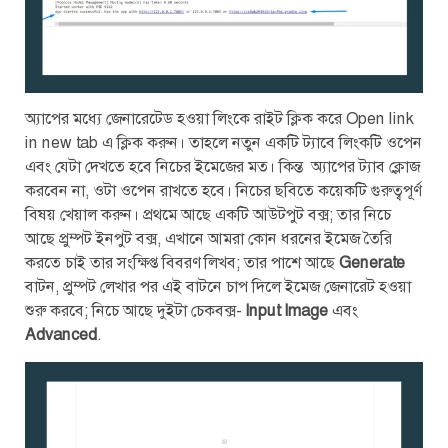
অ্যাপের মধ্যে জেনারেটেড হওয়া লিংকে রাইট ক্লিক করে Open link
in new tab এ ক্লিক করুন। তাহলে নতুন একটি ট্যাবে লিংকটি ওপেন
এবং যেটা দেখতে হবে নিচের ইমেজের মত। কিন্ত অ্যাপের ট্যাব ক্লোজ
করবেন না, ওটা ওপেন রাখতে হবে। নিচের ছবিতে কয়েকটি গুরুত্বপূর্ণ
বিষয় খেয়াল করুন। প্রথমে আছে একটি আউটপুট বক্স; তার নিচে
আছে প্রুম্পট ইনপুট বক্স, এখানে আমরা কোন ধরনের ইমেজ তৈরি
করতে চাই তার সংক্ষিপ্ত বিবরণ লিখব; তার পাশে আছে
Generate
বাটন, প্রুম্পট লেখার পর এই বাটনে চাপ দিলে ইমেজ জেনারেট হওয়া
শুরু করবে; নিচে আছে দুইটা চেকবক্স-
Input Image
এবং
Advanced
.