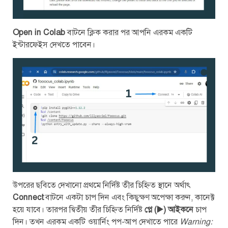
Open in Colab
বাটনে ক্লিক করার পর আপনি এরকম একটি
ইন্টারফেইস দেখতে পাবেন।
উপরের ছবিতে দেখানো প্রথমে নির্দিষ্ট তীর চিহ্নিত স্থানে অর্থাৎ
Connect
বাটনে একটা চাপ দিন এবং কিছুক্ষণ অপেক্ষা করুন, কানেক্ট
হয়ে যাবে। তারপর দ্বিতীয় তীর চিহ্নিত নির্দিষ্ট
প্লে (▶️) আইকনে
চাপ
দিন। তখন এরকম একটি ওয়ার্নিং পপ-আপ দেখাতে পারে
Warning: