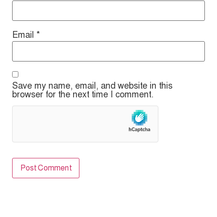
Email
*
Save my name, email, and website in this
browser for the next time I comment.