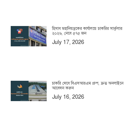
হিসাব মহানিয়ন্ত্রকের কার্যালয়ে চাকরির সার্কুলার
২০২৬, নেবে ৫৭৫ জন
July 17, 2026
চাকরি দেবে বিএসআরএম গ্রুপ, দ্রুত অনলাইনে
আবেদন করুন
July 16, 2026