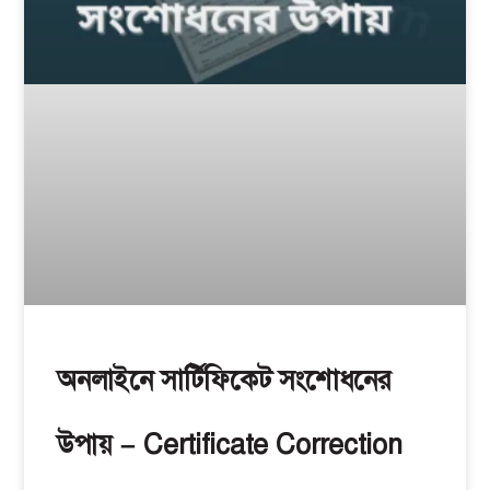
অনলাইনে সার্টিফিকেট সংশোধনের
উপায় – Certificate Correction