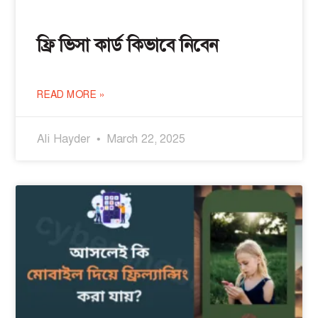
ফ্রি ভিসা কার্ড কিভাবে নিবেন
READ MORE »
Ali Hayder
March 22, 2025