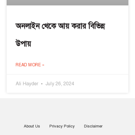
অনলাইন থেকে আয় করার বিভিন্ন
উপায়
READ MORE »
Ali Hayder
July 26, 2024
About Us
Privacy Policy
Disclaimer