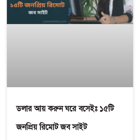
ডলার আয় করুন ঘরে বসেইঃ ১৫টি
জনপ্রিয় রিমোট জব সাইট