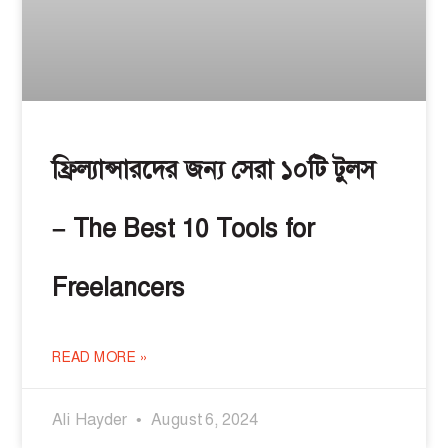
ফ্রিল্যান্সারদের জন্য সেরা ১০টি টুলস
– The Best 10 Tools for
Freelancers
READ MORE »
Ali Hayder
August 6, 2024