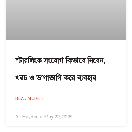
স্টারলিংক সংযোগ কিভাবে নিবেন,
খরচ ও ভাগাভাগি করে ব্যবহার
READ MORE »
Ali Hayder
May 22, 2025