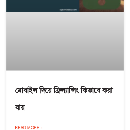
মোবাইল দিয়ে ফ্রিল্যান্সিং কিভাবে করা
যায়
READ MORE »