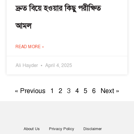
দ্রুত বিয়ে হওয়ার কিছু পরীক্ষিত
আমল
READ MORE »
Ali Hayder
April 4, 2025
« Previous
1
2
3
4
5
6
Next »
About Us
Privacy Policy
Disclaimer