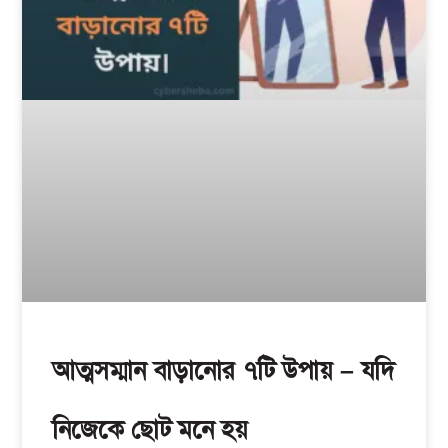
আত্মসম্মান বাড়ানোর ৭টি উপায় – যদি
নিজেকে ছোট মনে হয়