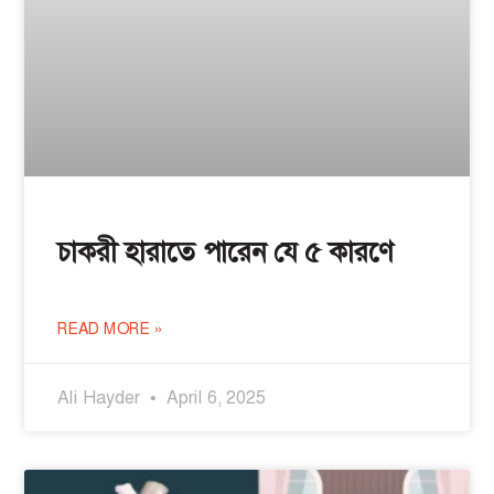
চাকরী হারাতে পারেন যে ৫ কারণে
READ MORE »
Ali Hayder
April 6, 2025