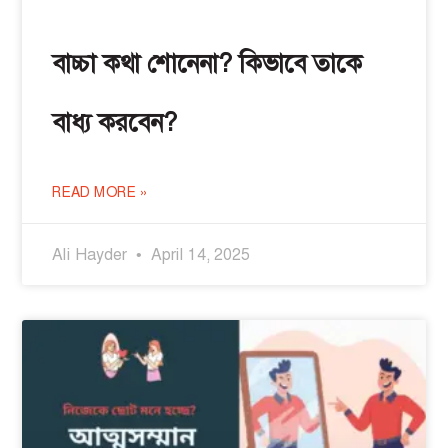
বাচ্চা কথা শোনেনা? কিভাবে তাকে
বাধ্য করবেন?
READ MORE »
Ali Hayder
April 14, 2025