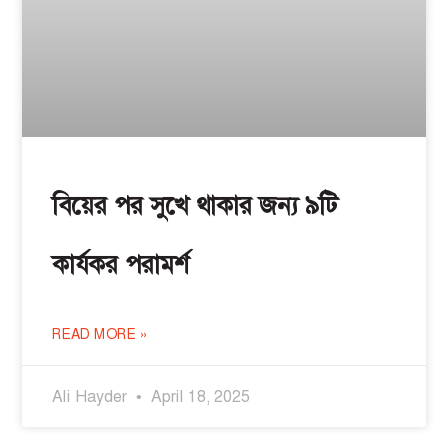
বিয়ের পর সুখে থাকার জন্য ৯টি
কার্যকর পরামর্শ
READ MORE »
Ali Hayder
April 18, 2025