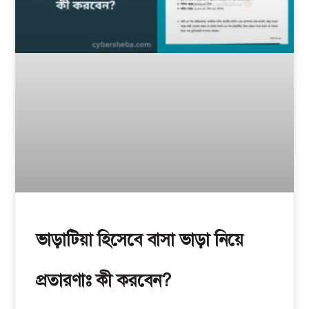
ভাড়াটিয়া হিসেবে বাসা ভাড়া নিয়ে
প্রতারণাঃ কী করবেন?