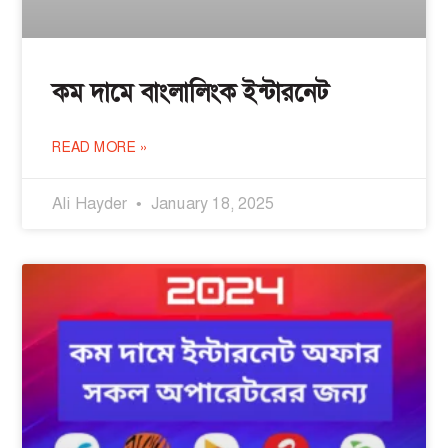
কম দামে বাংলালিংক ইন্টারনেট
READ MORE »
Ali Hayder
January 18, 2025