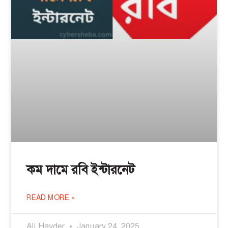
কম দামে রবি ইন্টারনেট
READ MORE »
Ali Hayder
January 24, 2025