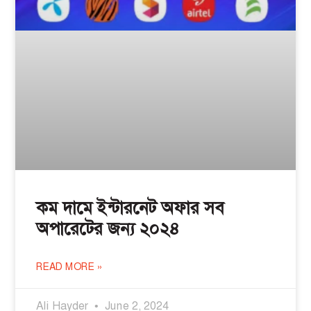
কম দামে ইন্টারনেট অফার সব
অপারেটের জন্য ২০২৪
READ MORE »
Ali Hayder
June 2, 2024