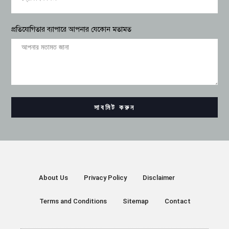
প্রতিযোগিতার ব্যাপারে আপনার যেকোন মতামত
সাবমিট করুন
About Us
Privacy Policy
Disclaimer
Terms and Conditions
Sitemap
Contact